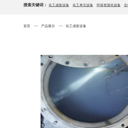
搜索关键词：
化工成套设备
化工单元设备
环保资源化设备
生
>>
>>
首页
产品展示
化工成套设备