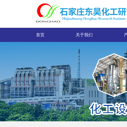
首页
关于我们