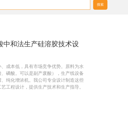
搜索
酸中和法生产硅溶胶技术设
小、成本低，具有市场竞争优势。原料为水
酸、磷酸。可以是副产废酸），生产线设备
罐、纯化增浓机。我公司专业设计制造这些
工艺工程设计，提供生产技术和生产指导。