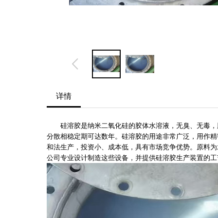
详情
硅溶胶是纳米二氧化硅的胶体水溶液，
无臭、无毒，
分散相稳定期可达数年。硅溶胶的用途非常广泛，用作精
和法生产，投资小、成本低，具有市场竞争优势。原料为
公司专业设计制造这些设备，并提供硅溶胶生产装置的工