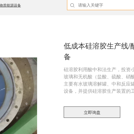
物质能源设备
低成本硅溶胶生产线/
备
硅溶胶利用酸中和法生产，投资
玻璃和无机酸（盐酸、硫酸、硝
主要有水玻璃溶解罐、中和反应
设备，并提供硅溶胶生产装置的
立即询盘