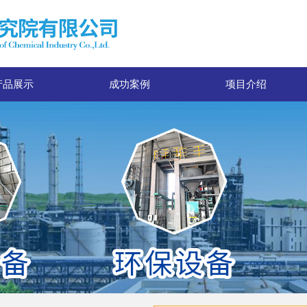
产品展示
成功案例
项目介绍