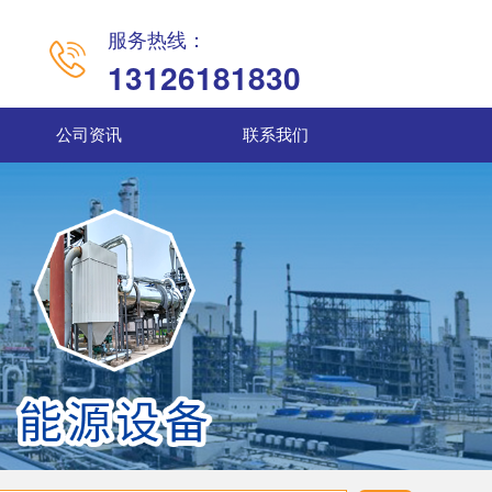
服务热线：
13126181830
公司资讯
联系我们